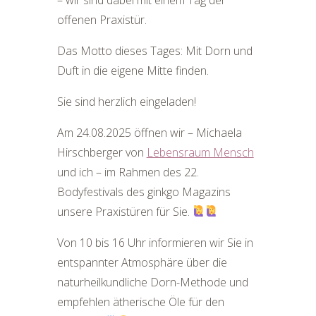
offenen Praxistür.
Das Motto dieses Tages:
Mit Dorn und
Duft in die eigene Mitte finden.
Sie sind herzlich eingeladen!
Am 24.08.2025 öffnen wir – Michaela
Hirschberger von
Lebensraum Mensch
und ich – im Rahmen des 22.
Bodyfestivals des ginkgo Magazins
unsere Praxistüren für Sie.
Von 10 bis 16 Uhr informieren wir Sie in
entspannter Atmosphäre über die
naturheilkundliche Dorn-Methode und
empfehlen ätherische Öle für den