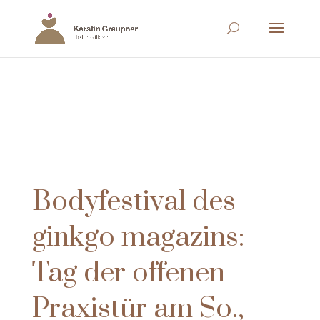
Bodyfestival des
ginkgo magazins:
Tag der offenen
Praxistür am So.,