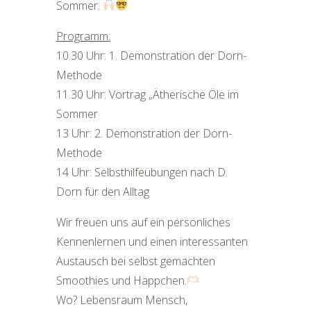
Sommer.
Programm:
10.30 Uhr: 1. Demonstration der Dorn-
Methode
11.30 Uhr: Vortrag „Ätherische Öle im
Sommer
13 Uhr: 2. Demonstration der Dorn-
Methode
14 Uhr: Selbsthilfeübungen nach D.
Dorn für den Alltag
Wir freuen uns auf ein persönliches
Kennenlernen und einen interessanten
Austausch bei selbst gemachten
Smoothies und Häppchen.
Wo? Lebensraum Mensch,