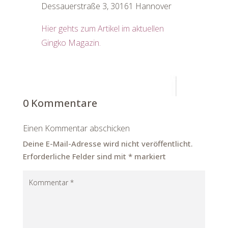
Dessauerstraße 3, 30161 Hannover
Hier gehts zum Artikel im aktuellen
Gingko Magazin.
0 Kommentare
Einen Kommentar abschicken
Deine E-Mail-Adresse wird nicht veröffentlicht.
Erforderliche Felder sind mit
*
markiert